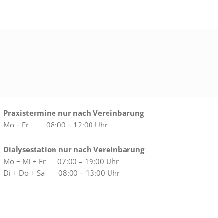
Praxistermine nur nach Vereinbarung
Mo – Fr 08:00 – 12:00 Uhr
Dialysestation nur nach Vereinbarung
Mo + Mi + Fr 07:00 – 19:00 Uhr
Di + Do + Sa 08:00 – 13:00 Uhr