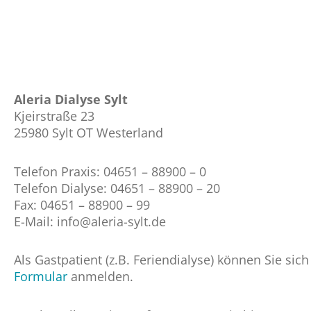
Aleria Dialyse Sylt
Kjeirstraße 23
25980 Sylt OT Westerland
Telefon Praxis:
04651 – 88900 – 0
Telefon Dialyse:
04651 – 88900 – 20
Fax:
04651 – 88900 – 99
E-Mail:
info@aleria-sylt.de
Als Gastpatient (z.B. Feriendialyse) können Sie sic
Formular
anmelden.