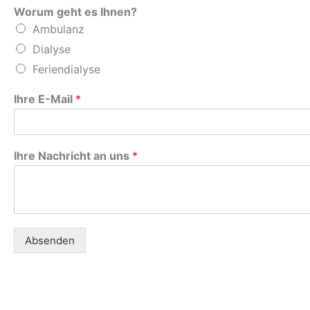
Worum geht es Ihnen?
Ambulanz
Dialyse
Feriendialyse
Ihre E-Mail
*
Ihre Nachricht an uns
*
Absenden
Alternative: