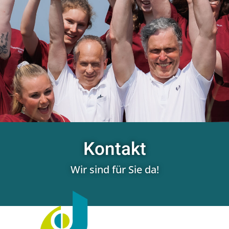
Kontakt
Wir sind für Sie da!