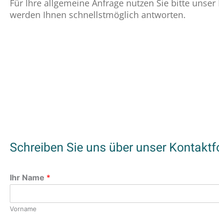
Für Ihre allgemeine Anfrage nutzen Sie bitte unser
werden Ihnen schnellstmöglich antworten.
Schreiben Sie uns über unser Kontaktf
Ihr Name
*
Vorname