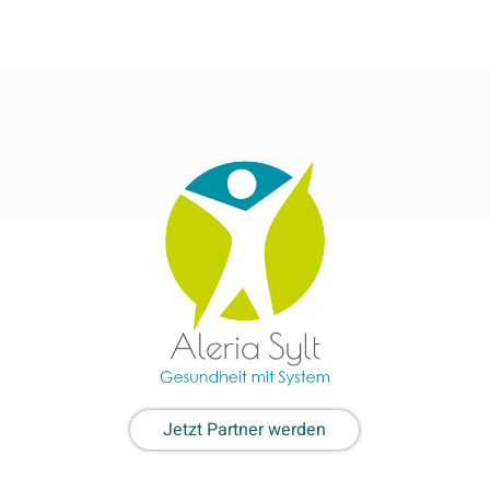
Jetzt Partner werden