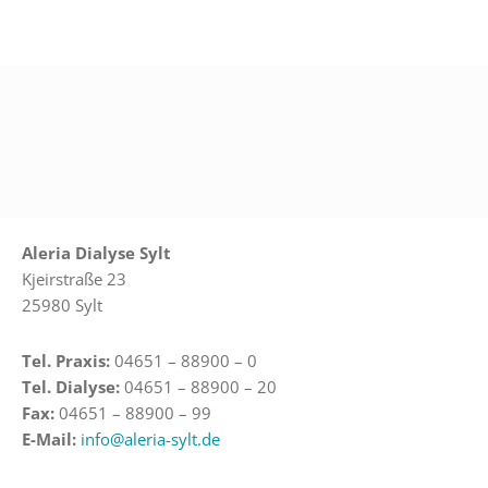
Aleria Dialyse Sylt
Kjeirstraße 23
25980 Sylt
Tel. Praxis:
04651 – 88900 – 0
Tel. Dialyse:
04651 – 88900 – 20
Fax:
04651 – 88900 – 99
E-Mail:
info@aleria-sylt.de