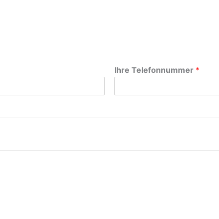
Ihre Telefonnummer
*