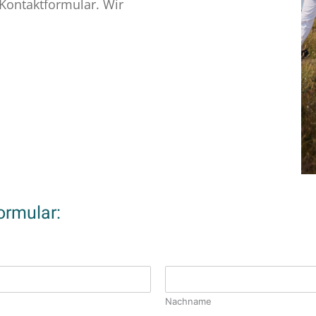
 Kontaktformular. Wir
ormular:
Nachname