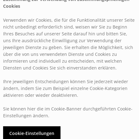
Cookies
Verwenden wir Cookies, die für die Funktionalität unserer Seite
nicht unbedingt erforderlich sind, weisen wir Sie zu Beginn
Ihres Besuches auf unserer Seite darauf hin und bitten Sie,
uns Ihre ausdrückliche Einwilligung zur Verwendung der
jeweiligen Dienste zu geben. Sie erhalten die Möglichkeit, sich
über die von uns verwendeten Dienste und Cookies zu
informieren und individuell zu entscheiden, mit welchen
Diensten und Cookies Sie sich einverstanden erklären.
Ihre jeweiligen Entscheidungen können Sie jederzeit wieder
ändern, indem Sie zum Beispiel einzelne Cookie-Kategorien
aktivieren oder wieder deaktivieren.
Sie können hier die im Cookie-Banner durchgeführten Cookie-
Einstellungen ändern.
Cookie-Einstellungen