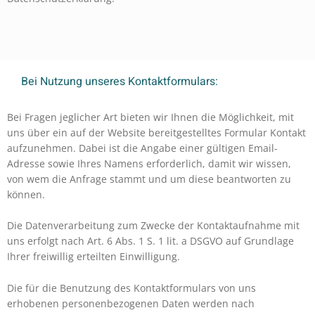
Bei Nutzung unseres Kontaktformulars:
Bei Fragen jeglicher Art bieten wir Ihnen die Möglichkeit, mit
uns über ein auf der Website bereitgestelltes Formular Kontakt
aufzunehmen. Dabei ist die Angabe einer gültigen Email-
Adresse sowie Ihres Namens erforderlich, damit wir wissen,
von wem die Anfrage stammt und um diese beantworten zu
können.
Die Datenverarbeitung zum Zwecke der Kontaktaufnahme mit
uns erfolgt nach Art. 6 Abs. 1 S. 1 lit. a DSGVO auf Grundlage
Ihrer freiwillig erteilten Einwilligung.
Die für die Benutzung des Kontaktformulars von uns
erhobenen personenbezogenen Daten werden nach