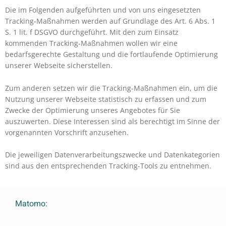
Die im Folgenden aufgeführten und von uns eingesetzten
Tracking-Maßnahmen werden auf Grundlage des Art. 6 Abs. 1
S. 1 lit. f DSGVO durchgeführt. Mit den zum Einsatz
kommenden Tracking-Maßnahmen wollen wir eine
bedarfsgerechte Gestaltung und die fortlaufende Optimierung
unserer Webseite sicherstellen.
Zum anderen setzen wir die Tracking-Maßnahmen ein, um die
Nutzung unserer Webseite statistisch zu erfassen und zum
Zwecke der Optimierung unseres Angebotes für Sie
auszuwerten. Diese Interessen sind als berechtigt im Sinne der
vorgenannten Vorschrift anzusehen.
Die jeweiligen Datenverarbeitungszwecke und Datenkategorien
sind aus den entsprechenden Tracking-Tools zu entnehmen.
Matomo: