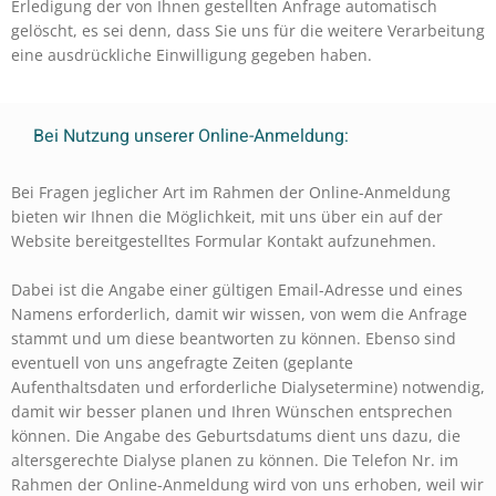
Erledigung der von Ihnen gestellten Anfrage automatisch
gelöscht, es sei denn, dass Sie uns für die weitere Verarbeitung
eine ausdrückliche Einwilligung gegeben haben.
Bei Nutzung unserer Online-Anmeldung:
Bei Fragen jeglicher Art im Rahmen der Online-Anmeldung
bieten wir Ihnen die Möglichkeit, mit uns über ein auf der
Website bereitgestelltes Formular Kontakt aufzunehmen.
Dabei ist die Angabe einer gültigen Email-Adresse und eines
Namens erforderlich, damit wir wissen, von wem die Anfrage
stammt und um diese beantworten zu können. Ebenso sind
eventuell von uns angefragte Zeiten (geplante
Aufenthaltsdaten und erforderliche Dialysetermine) notwendig,
damit wir besser planen und Ihren Wünschen entsprechen
können. Die Angabe des Geburtsdatums dient uns dazu, die
altersgerechte Dialyse planen zu können. Die Telefon Nr. im
Rahmen der Online-Anmeldung wird von uns erhoben, weil wir