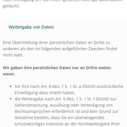
gelöscht.
Weitergabe von Daten:
Eine Übermittlung Ihrer persönlichen Daten an Dritte zu
anderen als den im Folgenden aufgeführten Zwecken findet
nicht statt.
Wir geben Ihre persönlichen Daten nur an Dritte weiter,
wenn:
Sie Ihre nach Art. 6 Abs. 1 S. 1 lit. a DSGVO ausdrückliche
Einwilligung dazu erteilt haben,
die Weitergabe nach Art. 6 Abs. 1 S. 1 lit. f DSGVO zur
Geltendmachung, Ausübung oder Verteidigung von
Rechtsansprüchen erforderlich ist und kein Grund zur
Annahme besteht, dass Sie ein überwiegendes
schutzwürdiges Interesse an der Nichtweitergabe Ihrer