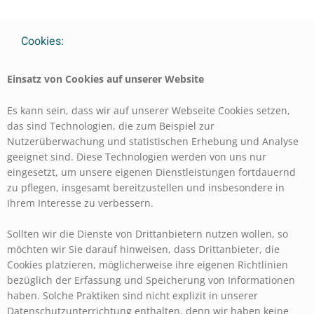
Cookies:
Einsatz von Cookies auf unserer Website
Es kann sein, dass wir auf unserer Webseite Cookies setzen,
das sind Technologien, die zum Beispiel zur
Nutzerüberwachung und statistischen Erhebung und Analyse
geeignet sind. Diese Technologien werden von uns nur
eingesetzt, um unsere eigenen Dienstleistungen fortdauernd
zu pflegen, insgesamt bereitzustellen und insbesondere in
Ihrem Interesse zu verbessern.
Sollten wir die Dienste von Drittanbietern nutzen wollen, so
möchten wir Sie darauf hinweisen, dass Drittanbieter, die
Cookies platzieren, möglicherweise ihre eigenen Richtlinien
bezüglich der Erfassung und Speicherung von Informationen
haben. Solche Praktiken sind nicht explizit in unserer
Datenschutzunterrichtung enthalten, denn wir haben keine