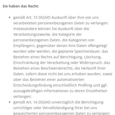
Sie haben das Recht:
gemäß Art. 15 DSGVO Auskunft über Ihre von uns
verarbeiteten personenbezogenen Daten zu verlangen.
Insbesondere können Sie Auskunft über die
Verarbeitungszwecke, die Kategorie der
personenbezogenen Daten, die Kategorien von
Empfängern, gegenüber denen Ihre Daten offengelegt
wurden oder werden, die geplante Speicherdauer, das
Bestehen eines Rechts auf Berichtigung, Löschung,
Einschränkung der Verarbeitung oder Widerspruch, das
Bestehen eines Beschwerderechts, die Herkunft ihrer
Daten, sofern diese nicht bei uns erhoben wurden, sowie
über das Bestehen einer automatisierten
Entscheidungsfindung einschließlich Profiling und ggf.
aussagekräftigen Informationen zu deren Einzelheiten
verlangen;
gemäß Art. 16 DSGVO unverzüglich die Berichtigung
unrichtiger oder Vervollständigung Ihrer bei uns
gespeicherten personenbezogenen Daten zu verlangen;