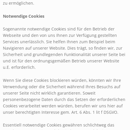
zu ermöglichen.
Notwendige Cookies
Sogenannte notwendige Cookies sind für den Betrieb der
Webseite und den von uns Ihnen zur Verfügung gestellten
Services unerlässlich. Sie helfen Ihnen zum Beispiel beim
Navigieren auf unserer Website. Dies trägt, so finden wir, zur
Sicherheit und grundlegenden Funktionalität unserer Seite bei
und ist für den ordnungsgemäßen Betrieb unserer Website
u.E. erforderlich.
Wenn Sie diese Cookies blockieren würden, könnten wir Ihre
Verwendung oder die Sicherheit während Ihres Besuchs auf
unserer Seite nicht wirklich garantieren. Soweit
personenbezogene Daten durch das Setzen der erforderlichen
Cookies verarbeitet werden würden, berufen wir uns hier auf
unser berechtigten Interesse gem. Art. 6 Abs. 1 lit f DSGVO.
Essentiell notwendige Cookies gewähren schlichtweg das