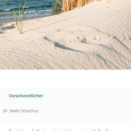
Verantwortlicher
Dr. Bodo Stoschus