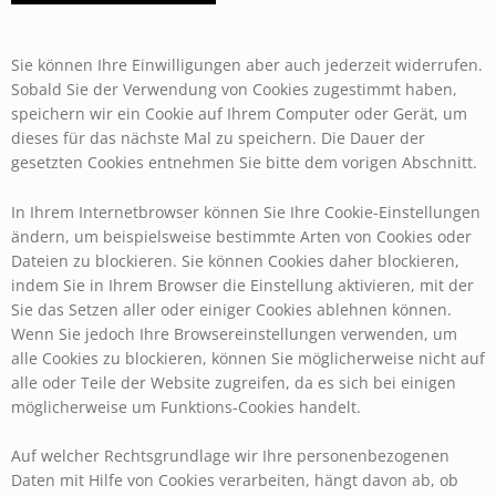
Sie können Ihre Einwilligungen aber auch jederzeit widerrufen.
Sobald Sie der Verwendung von Cookies zugestimmt haben,
speichern wir ein Cookie auf Ihrem Computer oder Gerät, um
dieses für das nächste Mal zu speichern. Die Dauer der
gesetzten Cookies entnehmen Sie bitte dem vorigen Abschnitt.
In Ihrem Internetbrowser können Sie Ihre Cookie-Einstellungen
ändern, um beispielsweise bestimmte Arten von Cookies oder
Dateien zu blockieren. Sie können Cookies daher blockieren,
indem Sie in Ihrem Browser die Einstellung aktivieren, mit der
Sie das Setzen aller oder einiger Cookies ablehnen können.
Wenn Sie jedoch Ihre Browsereinstellungen verwenden, um
alle Cookies zu blockieren, können Sie möglicherweise nicht auf
alle oder Teile der Website zugreifen, da es sich bei einigen
möglicherweise um Funktions-Cookies handelt.
Auf welcher Rechtsgrundlage wir Ihre personenbezogenen
Daten mit Hilfe von Cookies verarbeiten, hängt davon ab, ob