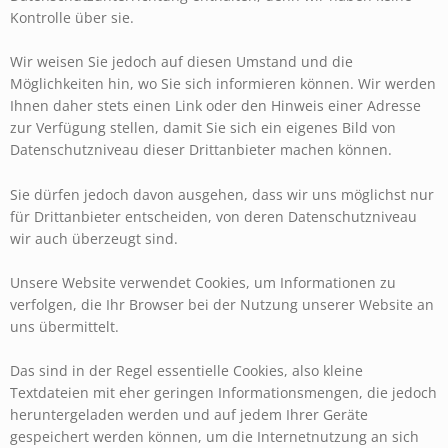
Kontrolle über sie.
Wir weisen Sie jedoch auf diesen Umstand und die
Möglichkeiten hin, wo Sie sich informieren können. Wir werden
Ihnen daher stets einen Link oder den Hinweis einer Adresse
zur Verfügung stellen, damit Sie sich ein eigenes Bild von
Datenschutzniveau dieser Drittanbieter machen können.
Sie dürfen jedoch davon ausgehen, dass wir uns möglichst nur
für Drittanbieter entscheiden, von deren Datenschutzniveau
wir auch überzeugt sind.
Unsere Website verwendet Cookies, um Informationen zu
verfolgen, die Ihr Browser bei der Nutzung unserer Website an
uns übermittelt.
Das sind in der Regel essentielle Cookies, also kleine
Textdateien mit eher geringen Informationsmengen, die jedoch
heruntergeladen werden und auf jedem Ihrer Geräte
gespeichert werden können, um die Internetnutzung an sich