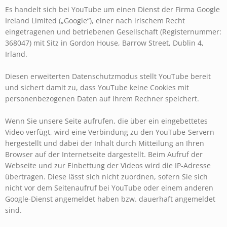
Es handelt sich bei YouTube um einen Dienst der Firma Google
Ireland Limited („Google“), einer nach irischem Recht
eingetragenen und betriebenen Gesellschaft (Registernummer:
368047) mit Sitz in Gordon House, Barrow Street, Dublin 4,
Irland.
Diesen erweiterten Datenschutzmodus stellt YouTube bereit
und sichert damit zu, dass YouTube keine Cookies mit
personenbezogenen Daten auf Ihrem Rechner speichert.
Wenn Sie unsere Seite aufrufen, die über ein eingebettetes
Video verfügt, wird eine Verbindung zu den YouTube-Servern
hergestellt und dabei der Inhalt durch Mitteilung an Ihren
Browser auf der Internetseite dargestellt. Beim Aufruf der
Webseite und zur Einbettung der Videos wird die IP-Adresse
übertragen. Diese lässt sich nicht zuordnen, sofern Sie sich
nicht vor dem Seitenaufruf bei YouTube oder einem anderen
Google-Dienst angemeldet haben bzw. dauerhaft angemeldet
sind.