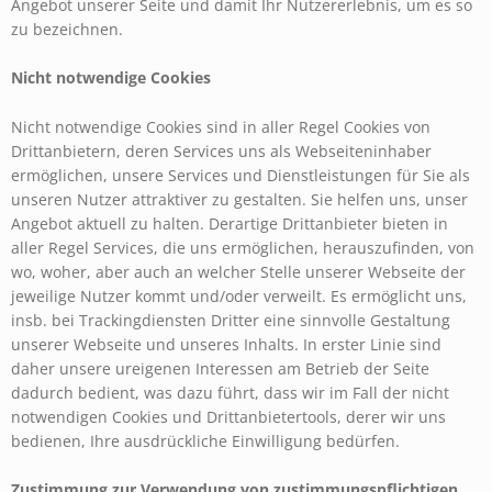
Angebot unserer Seite und damit Ihr Nutzererlebnis, um es so
zu bezeichnen.
Nicht notwendige Cookies
Nicht notwendige Cookies sind in aller Regel Cookies von
Drittanbietern, deren Services uns als Webseiteninhaber
ermöglichen, unsere Services und Dienstleistungen für Sie als
unseren Nutzer attraktiver zu gestalten. Sie helfen uns, unser
Angebot aktuell zu halten. Derartige Drittanbieter bieten in
aller Regel Services, die uns ermöglichen, herauszufinden, von
wo, woher, aber auch an welcher Stelle unserer Webseite der
jeweilige Nutzer kommt und/oder verweilt. Es ermöglicht uns,
insb. bei Trackingdiensten Dritter eine sinnvolle Gestaltung
unserer Webseite und unseres Inhalts. In erster Linie sind
daher unsere ureigenen Interessen am Betrieb der Seite
dadurch bedient, was dazu führt, dass wir im Fall der nicht
notwendigen Cookies und Drittanbietertools, derer wir uns
bedienen, Ihre ausdrückliche Einwilligung bedürfen.
Zustimmung zur Verwendung von zustimmungspflichtigen