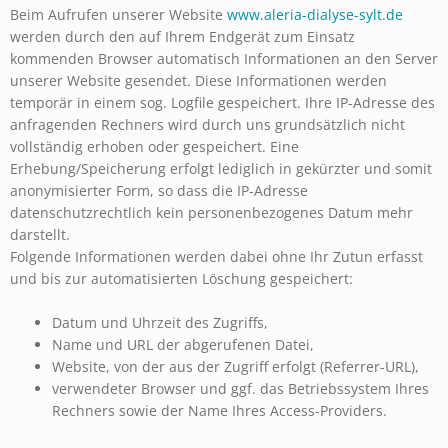
Beim Aufrufen unserer Website
www.aleria-dialyse-sylt.de
werden durch den auf Ihrem Endgerät zum Einsatz
kommenden Browser automatisch Informationen an den Server
unserer Website gesendet. Diese Informationen werden
temporär in einem sog. Logfile gespeichert. Ihre IP-Adresse des
anfragenden Rechners wird durch uns grundsätzlich nicht
vollständig erhoben oder gespeichert. Eine
Erhebung/Speicherung erfolgt lediglich in gekürzter und somit
anonymisierter Form, so dass die IP-Adresse
datenschutzrechtlich kein personenbezogenes Datum mehr
darstellt.
Folgende Informationen werden dabei ohne Ihr Zutun erfasst
und bis zur automatisierten Löschung gespeichert:
Datum und Uhrzeit des Zugriffs,
Name und URL der abgerufenen Datei,
Website, von der aus der Zugriff erfolgt (Referrer-URL),
verwendeter Browser und ggf. das Betriebssystem Ihres
Rechners sowie der Name Ihres Access-Providers.