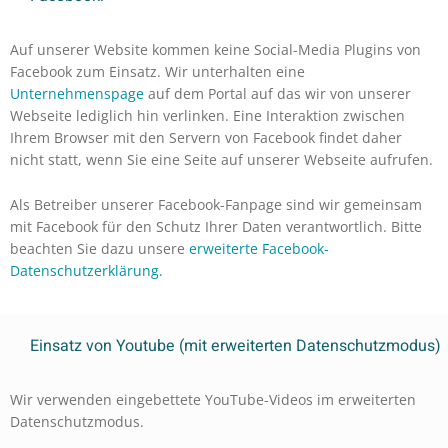
Auf unserer Website kommen keine Social-Media Plugins von
Facebook zum Einsatz. Wir unterhalten eine
Unternehmenspage
auf dem Portal auf das wir von unserer
Webseite lediglich hin verlinken. Eine Interaktion zwischen
Ihrem Browser mit den Servern von Facebook findet daher
nicht statt, wenn Sie eine Seite auf unserer Webseite aufrufen.
Als Betreiber unserer Facebook-Fanpage sind wir gemeinsam
mit Facebook für den Schutz Ihrer Daten verantwortlich. Bitte
beachten Sie dazu unsere
erweiterte Facebook-
Datenschutzerklärung.
Einsatz von Youtube (mit erweiterten Datenschutzmodus)
Wir verwenden eingebettete YouTube-Videos im erweiterten
Datenschutzmodus.