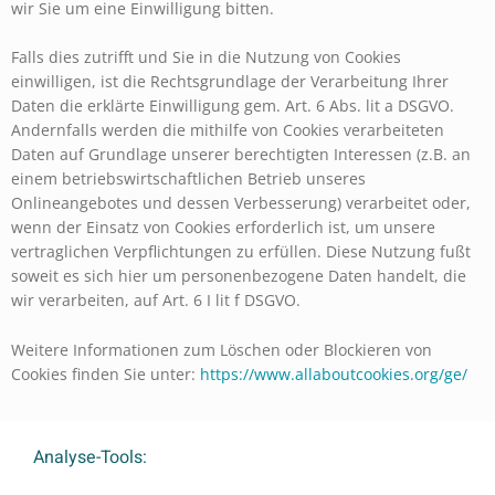
wir Sie um eine Einwilligung bitten.
Falls dies zutrifft und Sie in die Nutzung von Cookies
einwilligen, ist die Rechtsgrundlage der Verarbeitung Ihrer
Daten die erklärte Einwilligung gem. Art. 6 Abs. lit a DSGVO.
Andernfalls werden die mithilfe von Cookies verarbeiteten
Daten auf Grundlage unserer berechtigten Interessen (z.B. an
einem betriebswirtschaftlichen Betrieb unseres
Onlineangebotes und dessen Verbesserung) verarbeitet oder,
wenn der Einsatz von Cookies erforderlich ist, um unsere
vertraglichen Verpflichtungen zu erfüllen. Diese Nutzung fußt
soweit es sich hier um personenbezogene Daten handelt, die
wir verarbeiten, auf Art. 6 I lit f DSGVO.
Weitere Informationen zum Löschen oder Blockieren von
Cookies finden Sie unter:
https://www.allaboutcookies.org/ge/
Analyse-Tools: