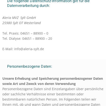
Die folgende Datenschutz-Information gilt für die
Datenverarbeitung durch:
Aleria MVZ Sylt GmbH
25980 Sylt OT Westerland
Tel. Praxis:
04651 – 88900 – 0
Tel. Dialyse:
04651 – 88900 – 20
E-Mail:
info@aleria-sylt.de
Personenbezogene Daten:
Unsere Erhebung und Speicherung personenbezogener Daten
sowie Art und Zweck von deren Verwendung
Personenbezogene Daten sind Einzelangaben über persönliche
oder sachliche Verhältnisse einer bestimmten oder
bestimmbaren natürlichen Person. Im Folgenden teilen wir
Ihnen mit, ob und wann Daten und personenbezogene Daten