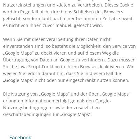
Nutzereinstellungen und -daten zu verarbeiten. Dieses Cookie
wird im Regelfall nicht durch das Schließen des Browsers
gelöscht, sondern läuft nach einer bestimmten Zeit ab, soweit
es nicht von Ihnen zuvor manuell gelöscht wird.
Wenn Sie mit dieser Verarbeitung Ihrer Daten nicht
einverstanden sind, so besteht die Möglichkeit, den Service von
„Google Maps“ zu deaktivieren und auf diesem Weg die
Übertragung von Daten an Google zu verhindern. Dazu müssen
Sie die Java-Script-Funktion in Ihrem Browser deaktivieren. Wir
weisen Sie jedoch darauf hin, dass Sie in diesem Fall die
„Google Maps“ nicht oder nur eingeschränkt nutzen können.
Die Nutzung von „Google Maps“ und der über „Google Maps“
erlangten Informationen erfolgt gemäß den Google-
Nutzungsbedingungen sowie der zusätzlichen
Geschäftsbedingungen für „Google Maps“.
Facebook: