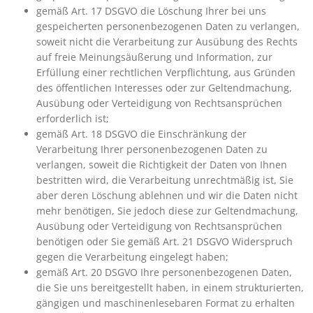
gemäß Art. 17 DSGVO die Löschung Ihrer bei uns
gespeicherten personenbezogenen Daten zu verlangen,
soweit nicht die Verarbeitung zur Ausübung des Rechts
auf freie Meinungsäußerung und Information, zur
Erfüllung einer rechtlichen Verpflichtung, aus Gründen
des öffentlichen Interesses oder zur Geltendmachung,
Ausübung oder Verteidigung von Rechtsansprüchen
erforderlich ist;
gemäß Art. 18 DSGVO die Einschränkung der
Verarbeitung Ihrer personenbezogenen Daten zu
verlangen, soweit die Richtigkeit der Daten von Ihnen
bestritten wird, die Verarbeitung unrechtmäßig ist, Sie
aber deren Löschung ablehnen und wir die Daten nicht
mehr benötigen, Sie jedoch diese zur Geltendmachung,
Ausübung oder Verteidigung von Rechtsansprüchen
benötigen oder Sie gemäß Art. 21 DSGVO Widerspruch
gegen die Verarbeitung eingelegt haben;
gemäß Art. 20 DSGVO Ihre personenbezogenen Daten,
die Sie uns bereitgestellt haben, in einem strukturierten,
gängigen und maschinenlesebaren Format zu erhalten