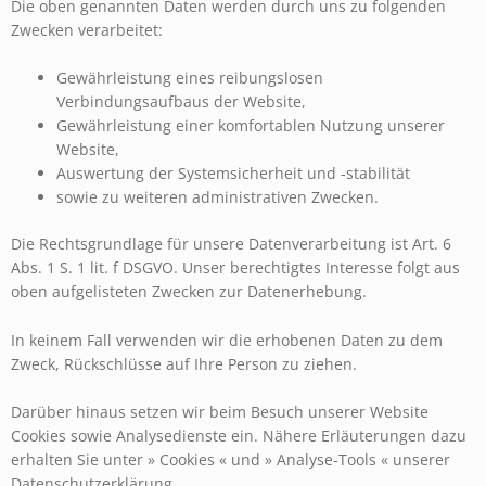
Die oben genannten Daten werden durch uns zu folgenden
Zwecken verarbeitet:
Gewährleistung eines reibungslosen
Verbindungsaufbaus der Website,
Gewährleistung einer komfortablen Nutzung unserer
Website,
Auswertung der Systemsicherheit und -stabilität
sowie zu weiteren administrativen Zwecken.
Die Rechtsgrundlage für unsere Datenverarbeitung ist Art. 6
Abs. 1 S. 1 lit. f DSGVO. Unser berechtigtes Interesse folgt aus
oben aufgelisteten Zwecken zur Datenerhebung.
In keinem Fall verwenden wir die erhobenen Daten zu dem
Zweck, Rückschlüsse auf Ihre Person zu ziehen.
Darüber hinaus setzen wir beim Besuch unserer Website
Cookies sowie Analysedienste ein. Nähere Erläuterungen dazu
erhalten Sie unter » Cookies « und » Analyse-Tools « unserer
Datenschutzerklärung.