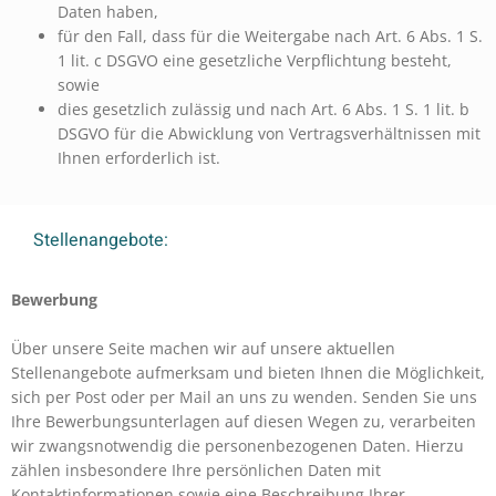
Daten haben,
für den Fall, dass für die Weitergabe nach Art. 6 Abs. 1 S.
1 lit. c DSGVO eine gesetzliche Verpflichtung besteht,
sowie
dies gesetzlich zulässig und nach Art. 6 Abs. 1 S. 1 lit. b
DSGVO für die Abwicklung von Vertragsverhältnissen mit
Ihnen erforderlich ist.
Stellenangebote:
Bewerbung
Über unsere Seite machen wir auf unsere aktuellen
Stellenangebote aufmerksam und bieten Ihnen die Möglichkeit,
sich per Post oder per Mail an uns zu wenden. Senden Sie uns
Ihre Bewerbungsunterlagen auf diesen Wegen zu, verarbeiten
wir zwangsnotwendig die personenbezogenen Daten. Hierzu
zählen insbesondere Ihre persönlichen Daten mit
Kontaktinformationen sowie eine Beschreibung Ihrer