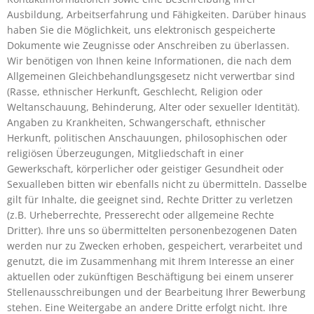
Ausbildung, Arbeitserfahrung und Fähigkeiten. Darüber hinaus
haben Sie die Möglichkeit, uns elektronisch gespeicherte
Dokumente wie Zeugnisse oder Anschreiben zu überlassen.
Wir benötigen von Ihnen keine Informationen, die nach dem
Allgemeinen Gleichbehandlungsgesetz nicht verwertbar sind
(Rasse, ethnischer Herkunft, Geschlecht, Religion oder
Weltanschauung, Behinderung, Alter oder sexueller Identität).
Angaben zu Krankheiten, Schwangerschaft, ethnischer
Herkunft, politischen Anschauungen, philosophischen oder
religiösen Überzeugungen, Mitgliedschaft in einer
Gewerkschaft, körperlicher oder geistiger Gesundheit oder
Sexualleben bitten wir ebenfalls nicht zu übermitteln. Dasselbe
gilt für Inhalte, die geeignet sind, Rechte Dritter zu verletzen
(z.B. Urheberrechte, Presserecht oder allgemeine Rechte
Dritter). Ihre uns so übermittelten personenbezogenen Daten
werden nur zu Zwecken erhoben, gespeichert, verarbeitet und
genutzt, die im Zusammenhang mit Ihrem Interesse an einer
aktuellen oder zukünftigen Beschäftigung bei einem unserer
Stellenausschreibungen und der Bearbeitung Ihrer Bewerbung
stehen. Eine Weitergabe an andere Dritte erfolgt nicht. Ihre