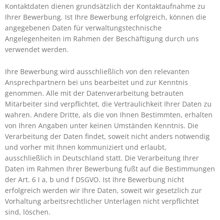
Kontaktdaten dienen grundsätzlich der Kontaktaufnahme zu
Ihrer Bewerbung. Ist Ihre Bewerbung erfolgreich, können die
angegebenen Daten für verwaltungstechnische
Angelegenheiten im Rahmen der Beschäftigung durch uns
verwendet werden.
Ihre Bewerbung wird ausschließlich von den relevanten
Ansprechpartnern bei uns bearbeitet und zur Kenntnis
genommen. Alle mit der Datenverarbeitung betrauten
Mitarbeiter sind verpflichtet, die Vertraulichkeit Ihrer Daten zu
wahren. Andere Dritte, als die von Ihnen Bestimmten, erhalten
von Ihren Angaben unter keinen Umständen Kenntnis. Die
Verarbeitung der Daten findet, soweit nicht anders notwendig
und vorher mit Ihnen kommuniziert und erlaubt,
ausschließlich in Deutschland statt. Die Verarbeitung Ihrer
Daten im Rahmen Ihrer Bewerbung fußt auf die Bestimmungen
der Art. 6 I a, b und f DSGVO. Ist Ihre Bewerbung nicht
erfolgreich werden wir Ihre Daten, soweit wir gesetzlich zur
Vorhaltung arbeitsrechtlicher Unterlagen nicht verpflichtet
sind, löschen.