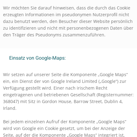
Wir möchten Sie darauf hinweisen, dass die durch das Cookie
erzeugten Informationen im pseudonymen Nutzerprofil nicht
dazu benutzt werden, den Besucher dieser Website persönlich
zu identifizieren und nicht mit personenbezogenen Daten über
den Träger des Pseudonyms zusammenzuführen.
Einsatz von Google-Maps:
Wir setzen auf unserer Seite die Komponente „Google Maps“
ein, ein Dienst der von Google Ireland Limited („Google“) zur
Verfügung gestellt wird. Einer nach irischem Recht
eingetragenen und betriebenen Gesellschaft (Registernummer:
368047) mit Sitz in Gordon House, Barrow Street, Dublin 4,
Irland.
Bei jedem einzelnen Aufruf der Komponente „Google Maps“
wird von Google ein Cookie gesetzt, um bei der Anzeige der
Seite, auf der die Komponente „Google Maps“ integriert ist,