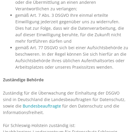
oder die Übermittlung an einen anderen
Verantwortlichen zu verlangen;
gemäß Art. 7 Abs. 3 DSGVO Ihre einmal erteilte
Einwilligung jederzeit gegenüber uns zu widerrufen.
Dies hat zur Folge, dass wir die Datenverarbeitung, die
auf dieser Einwilligung beruhte, für die Zukunft nicht
mehr fortführen dürfen und
gemäß Art. 77 DSGVO sich bei einer Aufsichtsbehörde zu
beschweren. In der Regel können Sie sich hierfür an die
Aufsichtsbehörde Ihres üblichen Aufenthaltsortes oder
Arbeitsplatzes oder unseres Praxissitzes wenden.
Zuständige Behörde
Zuständig für die Überwachung der Einhaltung der DSGVO
sind in Deutschland die Landesbeauftragten für Datenschutz,
sowie die
Bundesbeauftragte
für den Datenschutz und die
Informationsfreiheit.
Für Schleswig-Holstein zuständig ist:
Unabhängiges Landeszentrum für Datenschutz Schleswig-