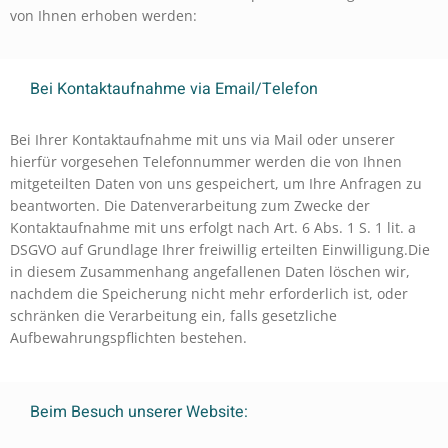
von Ihnen erhoben werden:
Bei Kontaktaufnahme via Email/Telefon
Bei Ihrer Kontaktaufnahme mit uns via Mail oder unserer
hierfür vorgesehen Telefonnummer werden die von Ihnen
mitgeteilten Daten von uns gespeichert, um Ihre Anfragen zu
beantworten. Die Datenverarbeitung zum Zwecke der
Kontaktaufnahme mit uns erfolgt nach Art. 6 Abs. 1 S. 1 lit. a
DSGVO auf Grundlage Ihrer freiwillig erteilten Einwilligung.Die
in diesem Zusammenhang angefallenen Daten löschen wir,
nachdem die Speicherung nicht mehr erforderlich ist, oder
schränken die Verarbeitung ein, falls gesetzliche
Aufbewahrungspflichten bestehen.
Beim Besuch unserer Website: