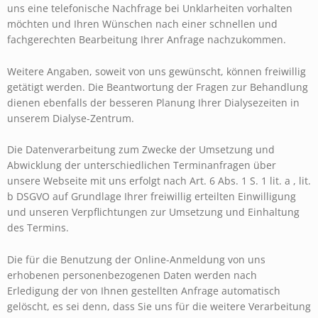
uns eine telefonische Nachfrage bei Unklarheiten vorhalten
möchten und Ihren Wünschen nach einer schnellen und
fachgerechten Bearbeitung Ihrer Anfrage nachzukommen.
Weitere Angaben, soweit von uns gewünscht, können freiwillig
getätigt werden. Die Beantwortung der Fragen zur Behandlung
dienen ebenfalls der besseren Planung Ihrer Dialysezeiten in
unserem Dialyse-Zentrum.
Die Datenverarbeitung zum Zwecke der Umsetzung und
Abwicklung der unterschiedlichen Terminanfragen über
unsere Webseite mit uns erfolgt nach Art. 6 Abs. 1 S. 1 lit. a , lit.
b DSGVO auf Grundlage Ihrer freiwillig erteilten Einwilligung
und unseren Verpflichtungen zur Umsetzung und Einhaltung
des Termins.
Die für die Benutzung der Online-Anmeldung von uns
erhobenen personenbezogenen Daten werden nach
Erledigung der von Ihnen gestellten Anfrage automatisch
gelöscht, es sei denn, dass Sie uns für die weitere Verarbeitung